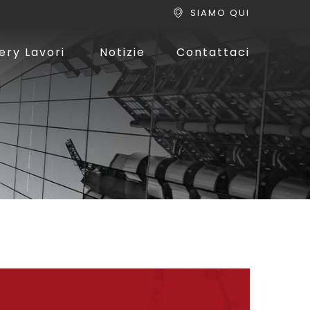
SIAMO QUI
ery Lavori
Notizie
Contattaci