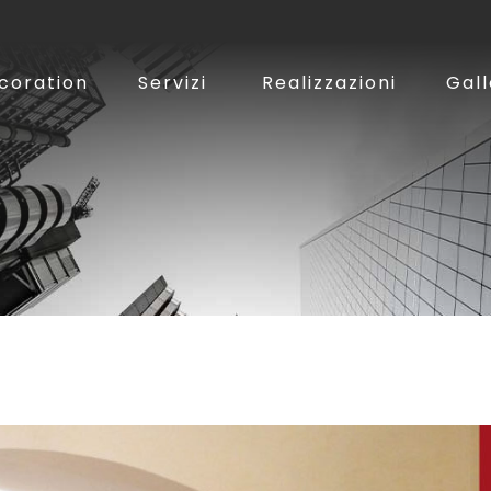
ecoration
Servizi
Realizzazioni
Gall