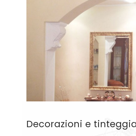
Decorazioni e tinteggi