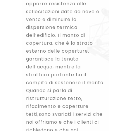
opporre resistenza alle
sollecitazioni date da neve e
vento e diminuire la
dispersione termica
dell’edificio. Il manto di
copertura, che è lo strato
esterno delle coperture,
garantisce la tenuta
dell’acqua, mentre la
struttura portante ha il
compito di sostenere il manto.
Quando si parla di
ristrutturazione tetto,
rifacimento e coperture
tetti,sono svariati i servizi che
noi offriamo e che i clienti ci
richiedono e che noi