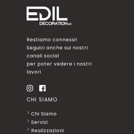
Restiamo connessi!
Seguici anche sui nostri
canali social
per poter vedere i nostri
lavori
CHI SIAMO
Chi Siamo
Servizi
Realizzazioni