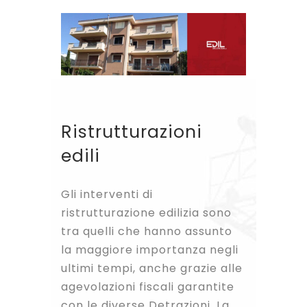
Ristrutturazioni
edili
Gli interventi di
ristrutturazione edilizia sono
tra quelli che hanno assunto
la maggiore importanza negli
ultimi tempi, anche grazie alle
agevolazioni fiscali garantite
con le diverse Detrazioni. La