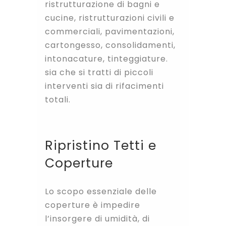
ristrutturazione di bagni e
cucine, ristrutturazioni civili e
commerciali, pavimentazioni,
cartongesso, consolidamenti,
intonacature, tinteggiature.
sia che si tratti di piccoli
interventi sia di rifacimenti
totali.
Ripristino Tetti e
Coperture
Lo scopo essenziale delle
coperture è impedire
l’insorgere di umidità, di