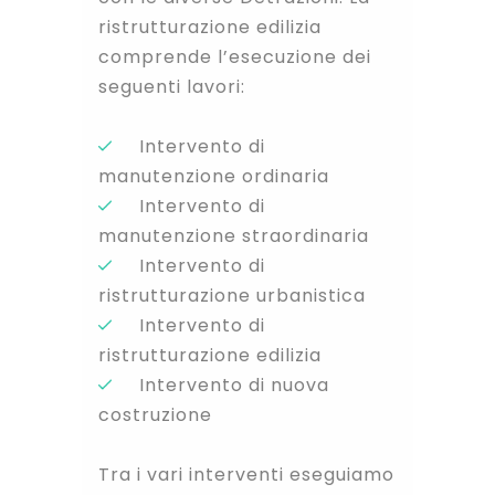
ristrutturazione edilizia
comprende l’esecuzione dei
seguenti lavori:
Intervento di
manutenzione ordinaria
Intervento di
manutenzione straordinaria
Intervento di
ristrutturazione urbanistica
Intervento di
ristrutturazione edilizia
Intervento di nuova
costruzione
Tra i vari interventi eseguiamo