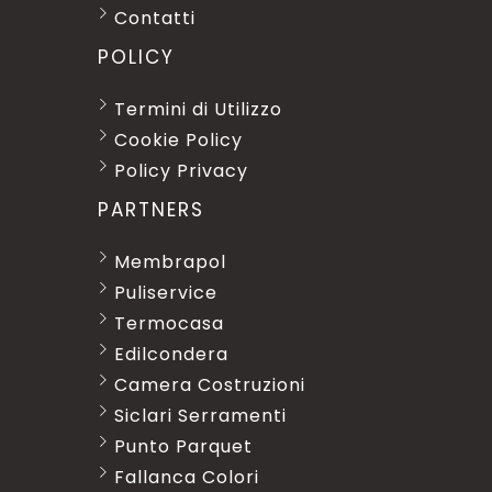
Contatti
POLICY
Termini di Utilizzo
Cookie Policy
Policy Privacy
PARTNERS
Membrapol
Puliservice
Termocasa
Edilcondera
Camera Costruzioni
Siclari Serramenti
Punto Parquet
Fallanca Colori