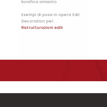
bonifica amianto
Esempi di posa in opera Edil
Decoration per:
Ristrutturazioni
edili