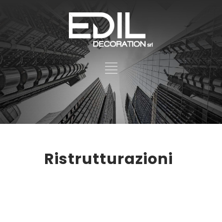
Ristrutturazioni