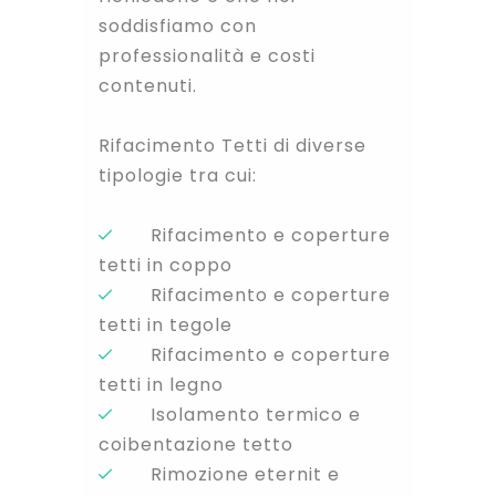
soddisfiamo con
professionalità e costi
contenuti.
Rifacimento Tetti di diverse
tipologie tra cui:
Rifacimento e coperture
tetti in coppo
Rifacimento e coperture
tetti in tegole
Rifacimento e coperture
tetti in legno
Isolamento termico e
coibentazione tetto
Rimozione eternit e