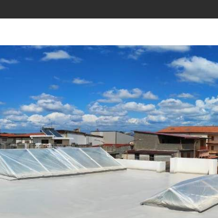
ecoration
Servizi
Realizzazioni
Gall