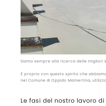
Siamo sempre alla ricerca delle migliori so
È proprio con questo spirito che abbiamo
nel Comune di Oppido Mamertina, utilizzan
Le fasi del nostro lavoro d