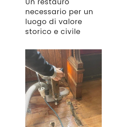
Un restauro
necessario per un
luogo di valore
storico e civile