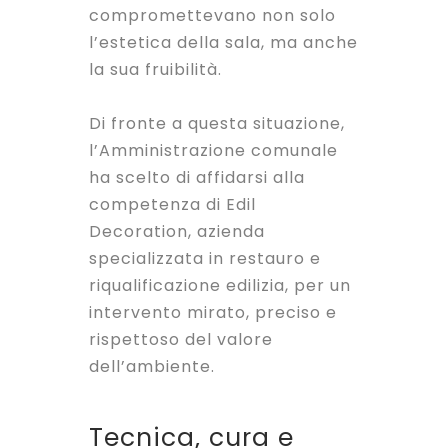
compromettevano non solo
l’estetica della sala, ma anche
la sua fruibilità.
Di fronte a questa situazione,
l’Amministrazione comunale
ha scelto di affidarsi alla
competenza di Edil
Decoration, azienda
specializzata in restauro e
riqualificazione edilizia, per un
intervento mirato, preciso e
rispettoso del valore
dell’ambiente.
Tecnica, cura e