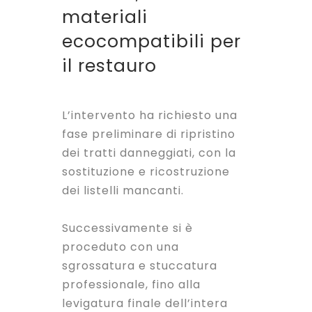
materiali
ecocompatibili per
il restauro
L’intervento ha richiesto una
fase preliminare di ripristino
dei tratti danneggiati, con la
sostituzione e ricostruzione
dei listelli mancanti.
Successivamente si è
proceduto con una
sgrossatura e stuccatura
professionale, fino alla
levigatura finale dell’intera