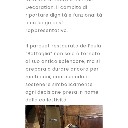
Decoration, il compito di
riportare dignità e funzionalità
a un luogo così
rappresentativo.
Il parquet restaurato dell’aula
“Battaglia” non solo è tornato
al suo antico splendore, ma si
prepara a durare ancora per
molti anni, continuando a
sostenere simbolicamente
ogni decisione presa in nome
della collettività.