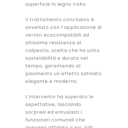
superficie in legno Iroko.
Il trattamento conclusivo è
avvenuto con l’applicazione di
vernici ecocompatibili ad
altissima resistenza al
calpestio, scelta che ha unito
sostenibilità e durata nel
tempo, garantendo al
pavimento un effetto satinato
elegante e moderno.
L’intervento ha superato le
aspettative, lasciando
sorpresi ed entusiasti i
funzionari comunali che
avevano affidato a noi, Edil