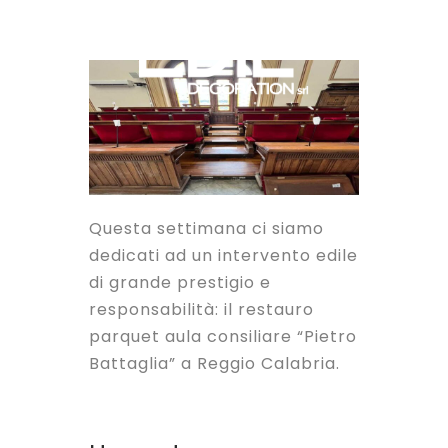
Questa settimana ci siamo
dedicati ad un intervento edile
di grande prestigio e
responsabilità: il restauro
parquet aula consiliare “Pietro
Battaglia” a Reggio Calabria.