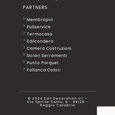
PARTNERS
Membrapol
Puliservice
Termocasa
Edilcondera
Camera Costruzioni
Siclari Serramenti
Punto Parquet
Fallanca Colori
© 2024 Edil Decoration srl -
Via Spirito Santo, 6 - 89128 -
Reggio Calabria