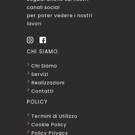
canali social
per poter vedere i nostri
lavori
CHI SIAMO
Chi Siamo
Servizi
Realizzazioni
Contatti
POLICY
Termini di Utilizzo
Cookie Policy
Policy Privacy