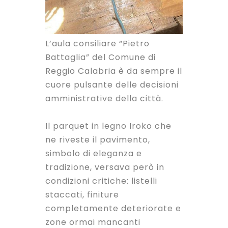
L’aula consiliare “Pietro
Battaglia” del Comune di
Reggio Calabria è da sempre il
cuore pulsante delle decisioni
amministrative della città.
Il parquet in legno Iroko che
ne riveste il pavimento,
simbolo di eleganza e
tradizione, versava però in
condizioni critiche: listelli
staccati, finiture
completamente deteriorate e
zone ormai mancanti