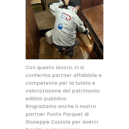
Con questo lavoro, ci si
conferma partner affidabile e
competente per la tutela e
valorizzazione del patrimonio
edilizio pubblico.
Ringraziamo anche il nostro
partner
Punto Parquet di
Giuseppe Cuzzola
per averci