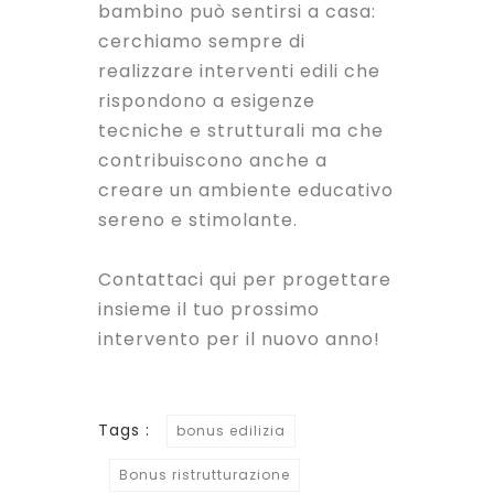
bambino può sentirsi a casa:
cerchiamo sempre di
realizzare interventi edili che
rispondono a esigenze
tecniche e strutturali ma che
contribuiscono anche a
creare un ambiente educativo
sereno e stimolante.
Contattaci qui per progettare
insieme il tuo prossimo
intervento per il nuovo anno!
Tags :
bonus edilizia
Bonus ristrutturazione