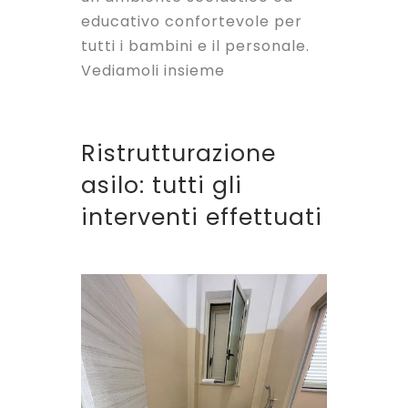
educativo confortevole per
tutti i bambini e il personale.
Vediamoli insieme
Ristrutturazione
asilo: tutti gli
interventi effettuati