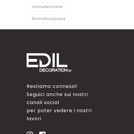
manutenzione
Ristrutturazione
Restiamo connessi!
Seguici anche sui nostri
canali social
per poter vedere i nostri
lavori