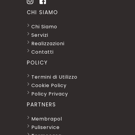
CHI SIAMO
Chi Siamo
Servizi
Realizzazioni
Contatti
POLICY
Termini di Utilizzo
Cookie Policy
Policy Privacy
PARTNERS
Membrapol
Puliservice