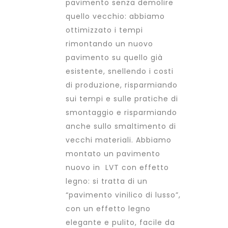
pavimento senza demolire
quello vecchio: abbiamo
ottimizzato i tempi
rimontando un nuovo
pavimento su quello già
esistente, snellendo i costi
di produzione, risparmiando
sui tempi e sulle pratiche di
smontaggio e risparmiando
anche sullo smaltimento di
vecchi materiali. Abbiamo
montato un pavimento
nuovo in LVT con effetto
legno: si tratta di un
“pavimento vinilico di lusso”,
con un effetto legno
elegante e pulito, facile da