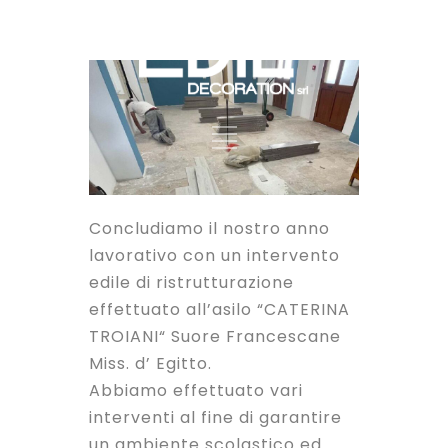
Concludiamo il nostro anno
lavorativo con un intervento
edile di ristrutturazione
effettuato all’asilo “CATERINA
TROIANI“ Suore Francescane
Miss. d’ Egitto.
Abbiamo effettuato vari
interventi al fine di garantire
un ambiente scolastico ed