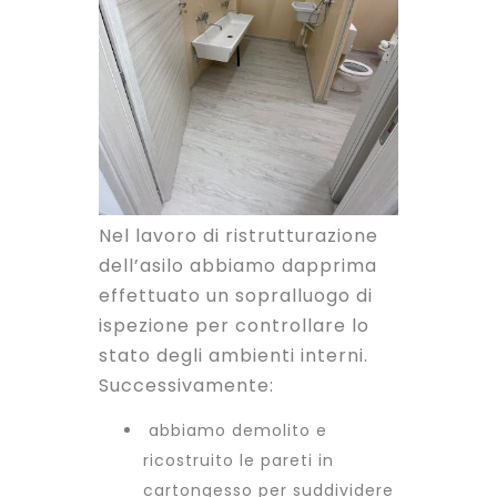
Nel lavoro di ristrutturazione
dell’asilo abbiamo dapprima
effettuato un sopralluogo di
ispezione per controllare lo
stato degli ambienti interni.
Successivamente:
abbiamo demolito e
ricostruito le pareti in
cartongesso per suddividere