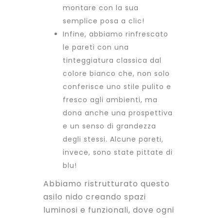
montare con la sua
semplice posa a clic!
Infine, abbiamo rinfrescato
le pareti con una
tinteggiatura classica dal
colore bianco che, non solo
conferisce uno stile pulito e
fresco agli ambienti, ma
dona anche una prospettiva
e un senso di grandezza
degli stessi. Alcune pareti,
invece, sono state pittate di
blu!
Abbiamo ristrutturato questo
asilo nido creando spazi
luminosi e funzionali, dove ogni