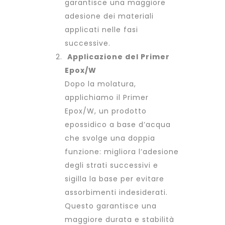
garantisce una maggiore
adesione dei materiali
applicati nelle fasi
successive.
Applicazione del Primer
Epox/W
Dopo la molatura,
applichiamo il Primer
Epox/W, un prodotto
epossidico a base d’acqua
che svolge una doppia
funzione: migliora l’adesione
degli strati successivi e
sigilla la base per evitare
assorbimenti indesiderati.
Questo garantisce una
maggiore durata e stabilità