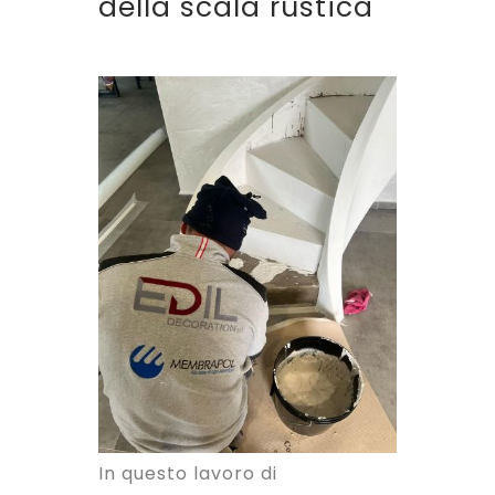
della scala rustica
In questo lavoro di