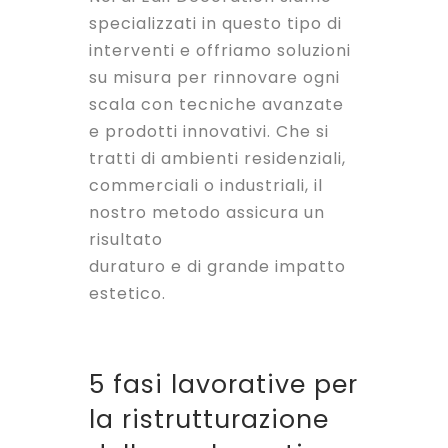
specializzati in questo tipo di
interventi e offriamo soluzioni
su misura per rinnovare ogni
scala con tecniche avanzate
e prodotti innovativi. Che si
tratti di ambienti residenziali,
commerciali o industriali, il
nostro metodo assicura un
risultato
duraturo e di grande impatto
estetico.
5 fasi lavorative per
la ristrutturazione