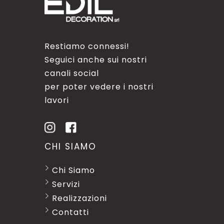
Restiamo connessi!
Seguici anche sui nostri
canali social
per poter vedere i nostri
lavori
CHI SIAMO
Chi Siamo
Servizi
Realizzazioni
Contatti