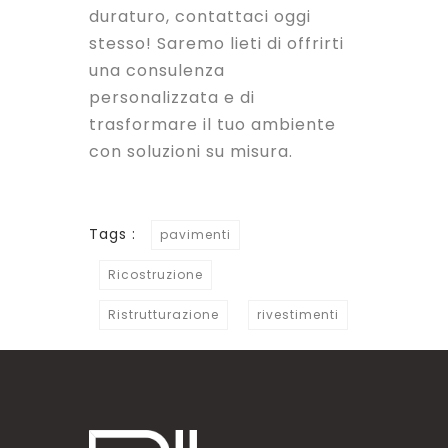
duraturo, contattaci oggi
stesso! Saremo lieti di offrirti
una consulenza
personalizzata e di
trasformare il tuo ambiente
con soluzioni su misura.
Tags :
pavimenti
Ricostruzione
Ristrutturazione
rivestimenti