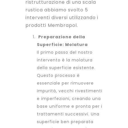
ristrutturazione di una scala
rustica abbiamo svolto 5
interventi diversi utilizzando i
prodotti
Membrapol.
Preparazione della
Superficie: Molatura
Il primo passo del nostro
intervento è la molatura
della superficie esistente.
Questo processo è
essenziale per rimuovere
impurità, vecchi rivestimenti
e imperfezioni, creando una
base uniforme e pronta per i
trattamenti successivi. Una
superficie ben preparata