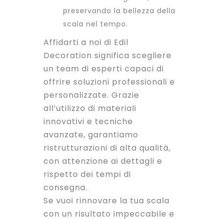
preservando la bellezza della
scala nel tempo.
Affidarti a noi di Edil
Decoration significa scegliere
un team di esperti capaci di
offrire soluzioni professionali e
personalizzate. Grazie
all’utilizzo di materiali
innovativi e tecniche
avanzate, garantiamo
ristrutturazioni di alta qualità,
con attenzione ai dettagli e
rispetto dei tempi di
consegna.
Se vuoi rinnovare la tua scala
con un risultato impeccabile e