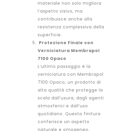
materiale non solo migliora
l’aspetto visivo, ma
contribuisce anche alla
resistenza complessiva della
superficie.
Protezione Finale con
Verniciatura Membrapol
7100 Opaco
L’ultimo passaggio è la
verniciatura con Membrapol
7100 Opaco, un prodotto di
alta qualità che protegge la
scala dall’usura, dagli agenti
atmosferici e dall’uso
quotidiano. Questa finitura
conferisce un aspetto
naturale e omogeneo,