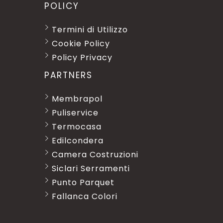
POLICY
Termini di Utilizzo
Cookie Policy
Policy Privacy
PARTNERS
Membrapol
Puliservice
Termocasa
Edilcondera
Camera Costruzioni
Siclari Serramenti
Punto Parquet
Fallanca Colori