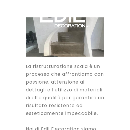
La ristrutturazione scala è un
processo che affrontiamo con
passione, attenzione ai
dettagli e l’utilizzo di materiali
di alta qualità per garantire un
risultato resistente ed
esteticamente impeccabile.
Noi di Edil Decoration siamo