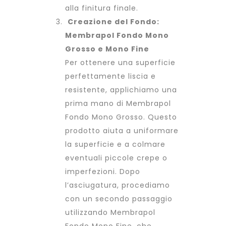
alla finitura finale.
Creazione del Fondo:
Membrapol Fondo Mono
Grosso e Mono Fine
Per ottenere una superficie
perfettamente liscia e
resistente, applichiamo una
prima mano di Membrapol
Fondo Mono Grosso. Questo
prodotto aiuta a uniformare
la superficie e a colmare
eventuali piccole crepe o
imperfezioni. Dopo
l’asciugatura, procediamo
con un secondo passaggio
utilizzando Membrapol