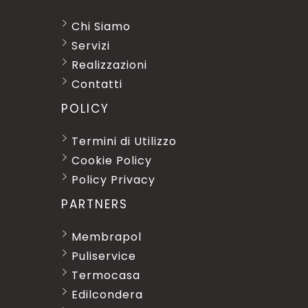
Chi Siamo
Servizi
Realizzazioni
Contatti
POLICY
Termini di Utilizzo
Cookie Policy
Policy Privacy
PARTNERS
Membrapol
Puliservice
Termocasa
Edilcondera