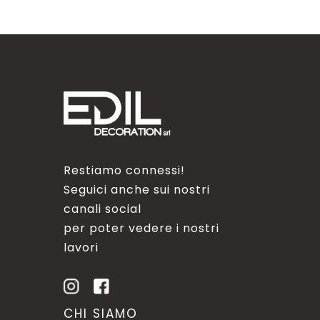
Restiamo connessi!
Seguici anche sui nostri
canali social
per poter vedere i nostri
lavori
CHI SIAMO