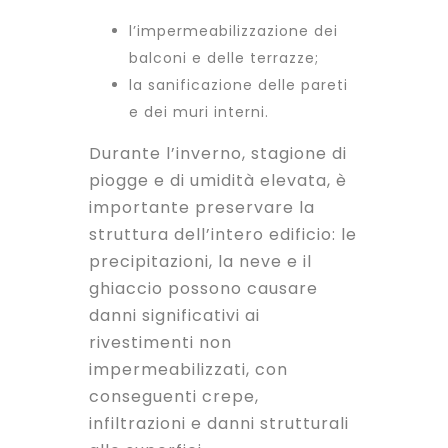
l’impermeabilizzazione dei
balconi e delle terrazze;
la sanificazione delle pareti
e dei muri interni.
Durante l’inverno, stagione di
piogge e di umidità elevata, è
importante preservare la
struttura dell’intero edificio: le
precipitazioni, la neve e il
ghiaccio possono causare
danni significativi ai
rivestimenti non
impermeabilizzati, con
conseguenti crepe,
infiltrazioni e danni strutturali