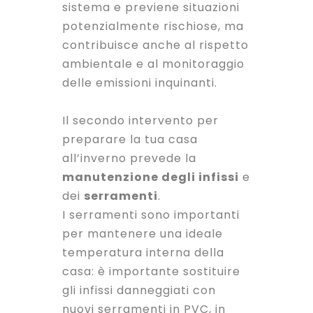
sistema e previene situazioni
potenzialmente rischiose, ma
contribuisce anche al rispetto
ambientale e al monitoraggio
delle emissioni inquinanti.
Il secondo intervento per
preparare la tua casa
all’inverno prevede la
manutenzione degli infissi
e
dei
serramenti
.
I serramenti sono importanti
per mantenere una ideale
temperatura interna della
casa: è importante sostituire
gli infissi danneggiati con
nuovi serramenti in PVC, in