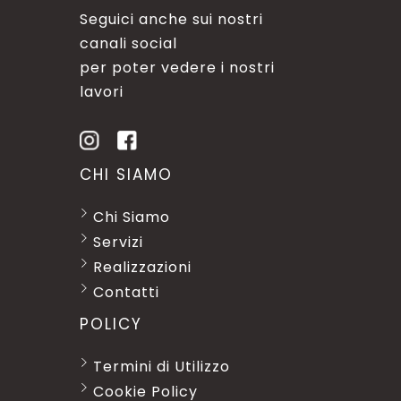
Seguici anche sui nostri
canali social
per poter vedere i nostri
lavori
CHI SIAMO
Chi Siamo
Servizi
Realizzazioni
Contatti
POLICY
Termini di Utilizzo
Cookie Policy