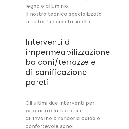
legno o alluminio.
Il nostro tecnico specializzato
ti aiuterà in questa scelta.
Interventi di
impermeabilizzazione
balconi/terrazze e
di sanificazione
pareti
Gli ultimi due interventi per
preparare la tua casa
all’inverno e renderla calda e
confortevole sono: