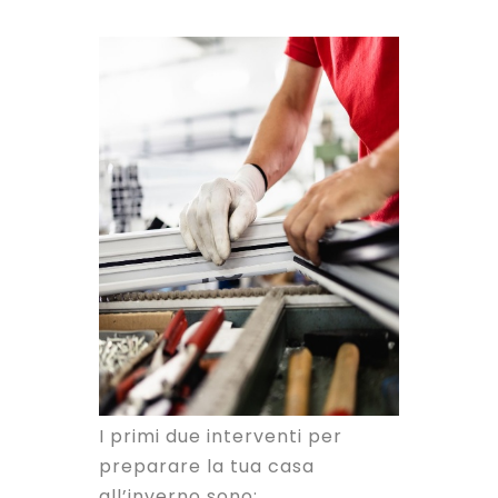
I primi due interventi per
preparare la tua casa
all’inverno sono: