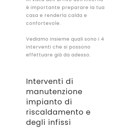
è importante preparare la tua
casa e renderla calda e
confortevole.
Vediamo insieme quali sono i 4
interventi che si possono
effettuare già da adesso.
Interventi di
manutenzione
impianto di
riscaldamento e
degli infissi