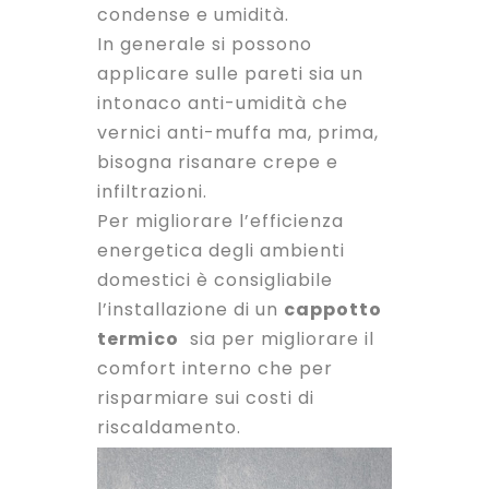
condense e umidità.
In generale si possono
applicare sulle pareti sia un
intonaco anti-umidità che
vernici anti-muffa ma, prima,
bisogna risanare crepe e
infiltrazioni.
Per migliorare l’efficienza
energetica degli ambienti
domestici è consigliabile
l’installazione di un
cappotto
termico
sia per migliorare il
comfort interno che per
risparmiare sui costi di
riscaldamento.