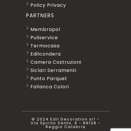
Policy Privacy
PARTNERS
Membrapol
Puliservice
Termocasa
Edilcondera
Camera Costruzioni
Siclari Serramenti
Punto Parquet
Fallanca Colori
© 2024 Edil Decoration srl -
Via Spirito Santo, 6 - 89128 -
Reggio Calabria