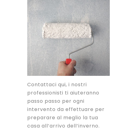
Contattaci qui, i nostri
professionisti ti aiuteranno
passo passo per ogni
intervento da effettuare per
preparare al meglio la tua
casa all’arrivo dell’inverno.