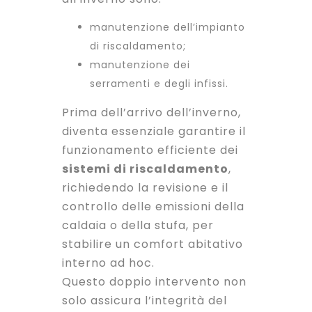
manutenzione dell’impianto
di riscaldamento;
manutenzione dei
serramenti e degli infissi.
Prima dell’arrivo dell’inverno,
diventa essenziale garantire il
funzionamento efficiente dei
sistemi di riscaldamento
,
richiedendo la revisione e il
controllo delle emissioni della
caldaia o della stufa, per
stabilire un
comfort abitativo
interno ad hoc.
Questo doppio intervento non
solo assicura l’integrità del