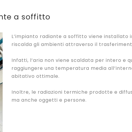
te a soffitto
L’impianto radiante a soffitto viene installato 
riscalda gli ambienti attraverso il trasferimen
Infatti, l’aria non viene scaldata per intero e
raggiungere una temperatura media all’intern
abitativo
ottimale.
Inoltre, le radiazioni termiche prodotte e diffu
ma anche oggetti e persone.