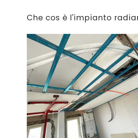
Che cos è l'impianto radian