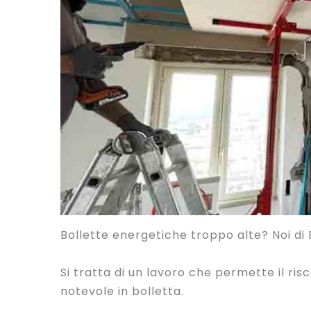
Bollette energetiche troppo alte? Noi di E
Si tratta di un lavoro che permette il ri
notevole in bolletta.