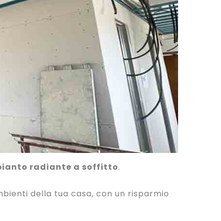
ianto radiante a soffitto
.
mbienti della tua casa, con un risparmio