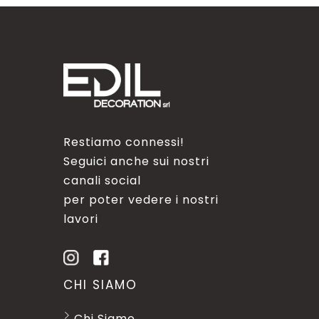
Restiamo connessi!
Seguici anche sui nostri
canali social
per poter vedere i nostri
lavori
CHI SIAMO
Chi Siamo