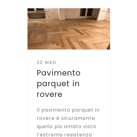
30 MAG
Pavimento
parquet in
rovere
Il pavimento parquet in
rovere è sicuramente
quello più amato vista
l’estrema resistenza