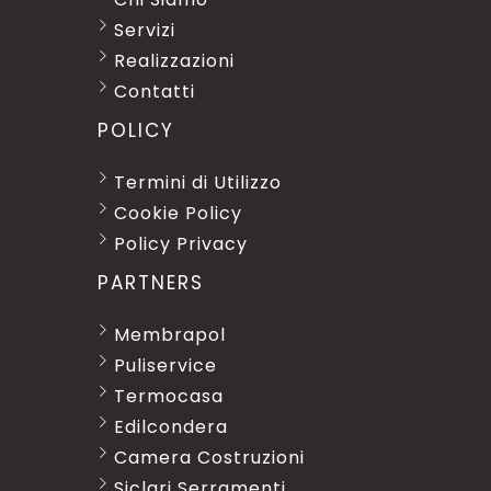
Servizi
Realizzazioni
Contatti
POLICY
Termini di Utilizzo
Cookie Policy
Policy Privacy
PARTNERS
Membrapol
Puliservice
Termocasa
Edilcondera
Camera Costruzioni
Siclari Serramenti