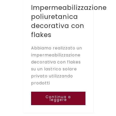
Impermeabilizzazione
poliuretanica
decorativa con
flakes
Abbiamo realizzato un
impermeabilizzazione
decorativa con flakes
su un lastrico solare
privato utilizzando
prodotti
Continua a
leggere