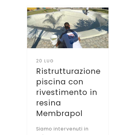
20 LUG
Ristrutturazione
piscina con
rivestimento in
resina
Membrapol
Siamo intervenuti in