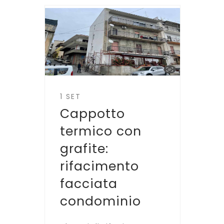
1 SET
Cappotto
termico con
grafite:
rifacimento
facciata
condominio