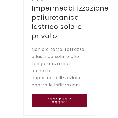
Impermeabilizzazione
poliuretanica
lastrico solare
privato
Non c’è tetto, terrazza
o lastrico solare che
tenga senza una
corretta
impermeabilizzazione
contro le infiltrazioni.
Continua a
leggere