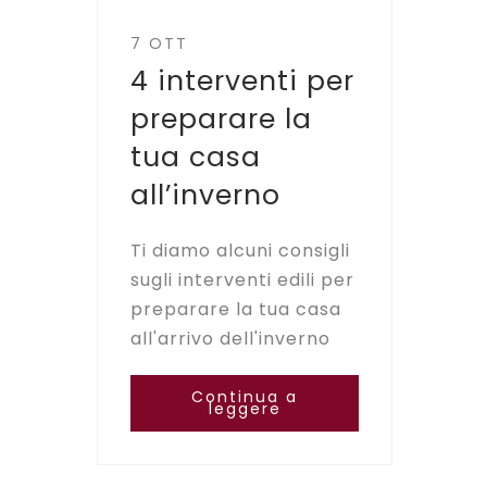
7 OTT
4 interventi per
preparare la
tua casa
all’inverno
Ti diamo alcuni consigli
sugli interventi edili per
preparare la tua casa
all'arrivo dell'inverno
Continua a
leggere